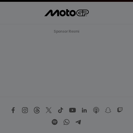
Sponsor Resmi