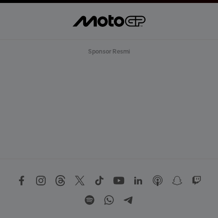
Sponsor Resmi