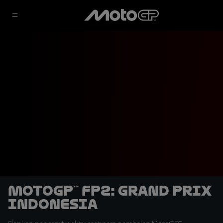
MotoGP™ FP2: Grand Prix
Indonesia