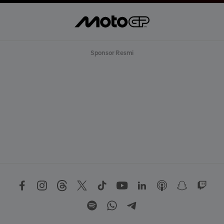
Sponsor Resmi