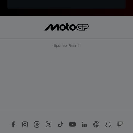
Sponsor Resmi