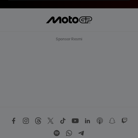
Sponsor Resmi