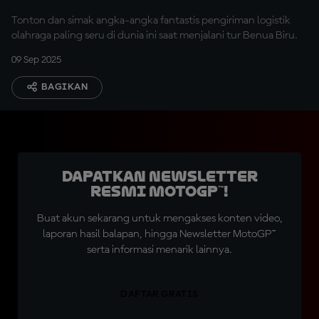
Tonton dan simak angka-angka fantastis pengiriman logistik
olahraga paling seru di dunia ini saat menjalani tur Benua Biru.
09 Sep 2025
BAGIKAN
Dapatkan Newsletter
Resmi MotoGP™!
Buat akun sekarang untuk mengakses konten video,
laporan hasil balapan, hingga Newsletter MotoGP™
serta informasi menarik lainnya.
DAFTAR GRATIS