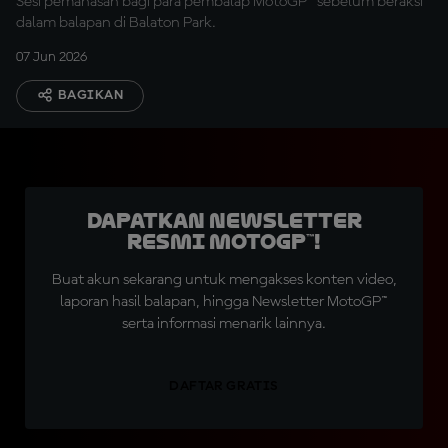
Sesi pemanasan bagi para pembalap MotoGP™ sebelum beraksi
dalam balapan di Balaton Park.
07 Jun 2026
BAGIKAN
Dapatkan Newsletter
Resmi MotoGP™!
Buat akun sekarang untuk mengakses konten video,
laporan hasil balapan, hingga Newsletter MotoGP™
serta informasi menarik lainnya.
DAFTAR GRATIS