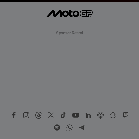
Sponsor Resmi