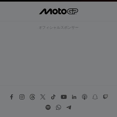
オフィシャルスポンサー