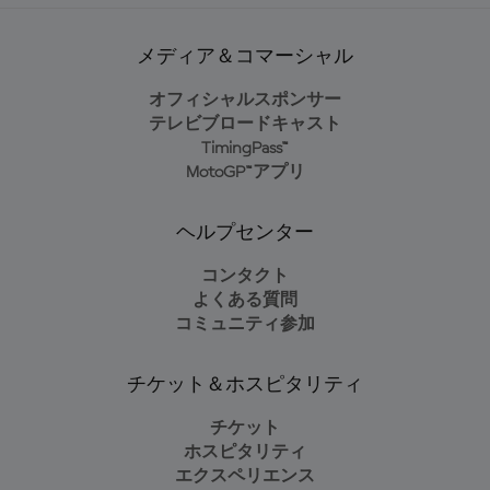
メディア＆コマーシャル
オフィシャルスポンサー
テレビブロードキャスト
TimingPass™
MotoGP™アプリ
ヘルプセンター
コンタクト
よくある質問
コミュニティ参加
チケット＆ホスピタリティ
チケット
ホスピタリティ
エクスペリエンス