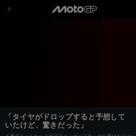
「タイヤがドロップすると予想して
いたけど、驚きだった」