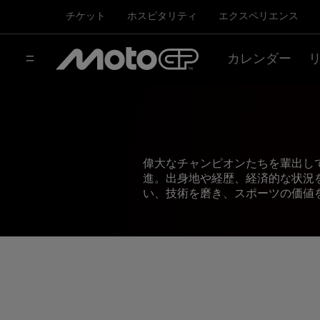
チケット
ホスピタリティ
エクスペリエンス
カレンダー
偉大なチャンピオンたちを輩出し
進。出身地や経歴、経済的な状況
い、技術を磨き、スポーツの価値