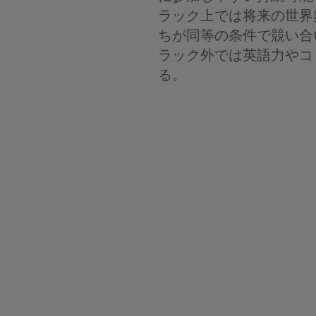
ラック上では将来の世界
ちが同等の条件で競い合
ラック外では英語力やコ
る。