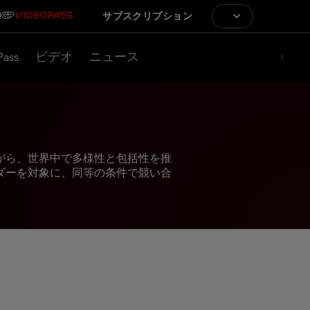
サブスクリプション
Pass
ビデオ
ニュース
がら、世界中で多様性と包括性を推
ダーを対象に、同等の条件で競い合