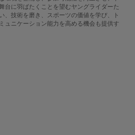
舞台に羽ばたくことを望むヤングライダーた
い、技術を磨き、スポーツの価値を学び、ト
ミュニケーション能力を高める機会も提供す