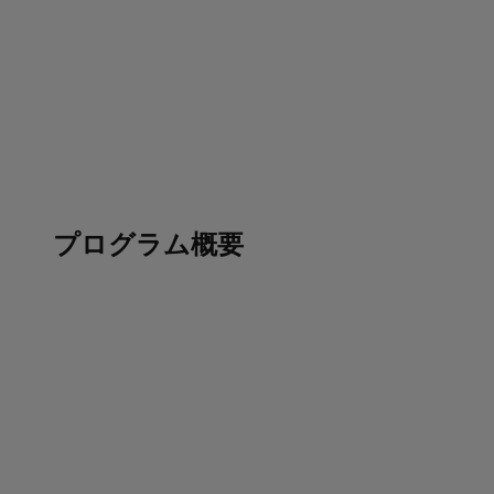
プログラム概要