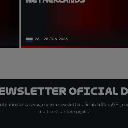
26 - 28 JUN 2026
newsletter oficial d
teúdos exclusivos, como a newsletter oficial da MotoGP™, com 
muito mais informações!