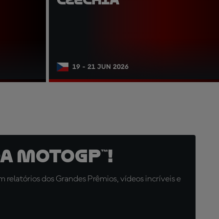
19 - 21 JUN 2026
a MotoGP™!
relatórios dos Grandes Prêmios, vídeos incríveis e