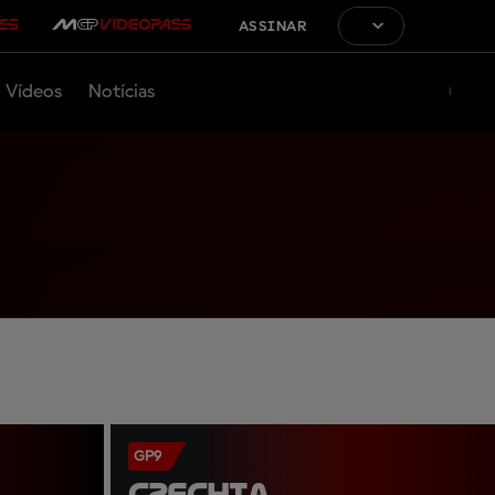
ASSINAR
Vídeos
Notícias
GP9
CZECHIA