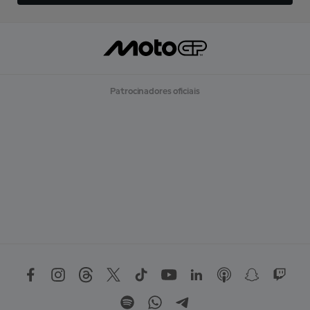
Patrocinadores oficiais