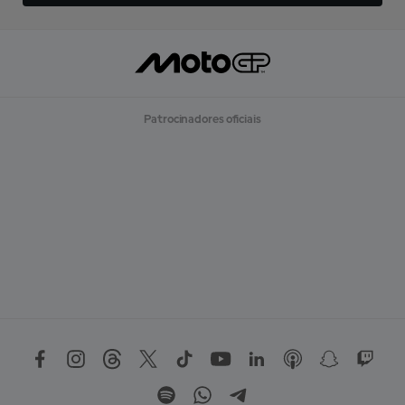
Patrocinadores oficiais