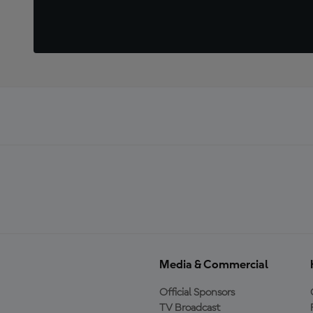
Media & Commercial
Official Sponsors
TV Broadcast