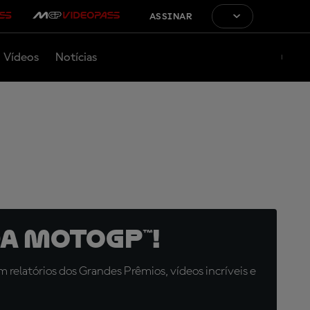
ASSINAR
Vídeos
Notícias
a MotoGP™!
relatórios dos Grandes Prêmios, vídeos incríveis e