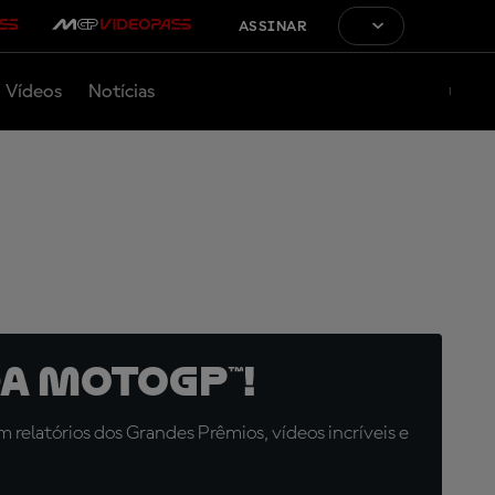
ASSINAR
Vídeos
Notícias
a MotoGP™!
relatórios dos Grandes Prêmios, vídeos incríveis e