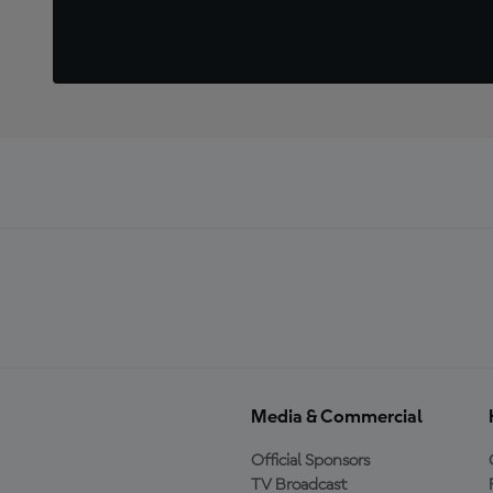
Media & Commercial
Official Sponsors
TV Broadcast