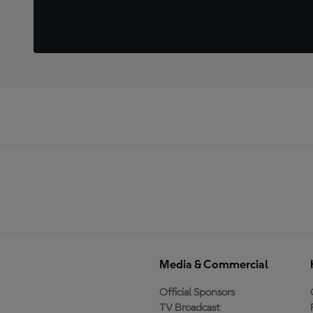
Media & Commercial
Official Sponsors
TV Broadcast