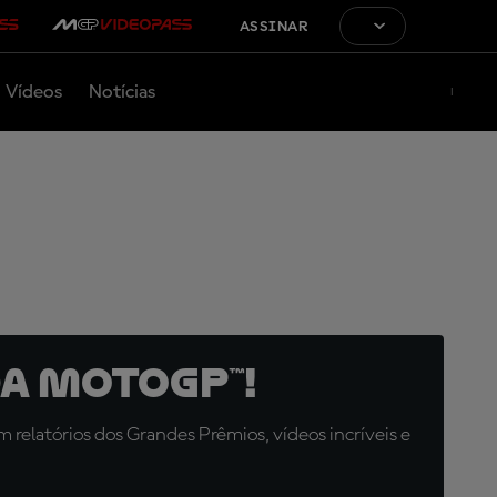
ASSINAR
Vídeos
Notícias
a MotoGP™!
relatórios dos Grandes Prêmios, vídeos incríveis e