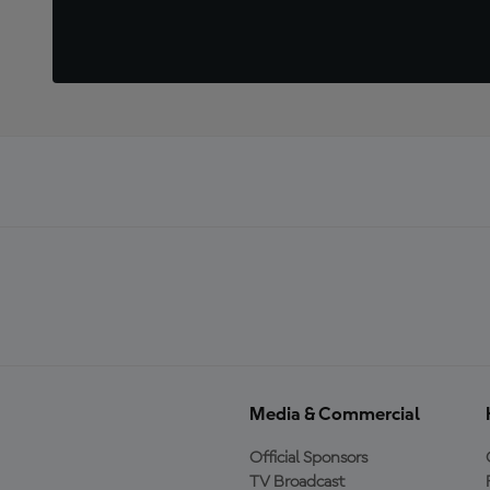
Media & Commercial
Official Sponsors
TV Broadcast