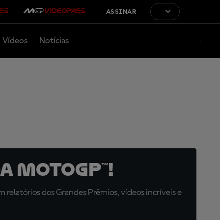
ASSINAR
Vídeos
Notícias
a MotoGP™!
relatórios dos Grandes Prêmios, vídeos incríveis e