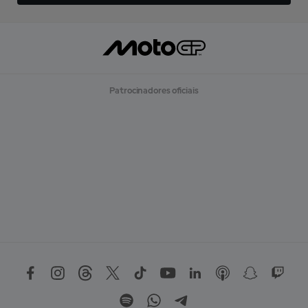
Patrocinadores oficiais