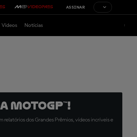
ASSINAR
Vídeos
Notícias
a MotoGP™!
relatórios dos Grandes Prêmios, vídeos incríveis e