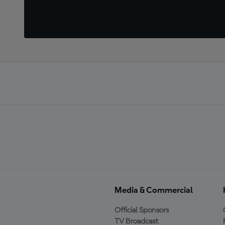
Media & Commercial
Official Sponsors
TV Broadcast