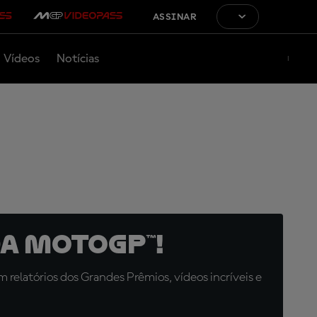
ASSINAR
Vídeos
Notícias
a MotoGP™!
relatórios dos Grandes Prêmios, vídeos incríveis e