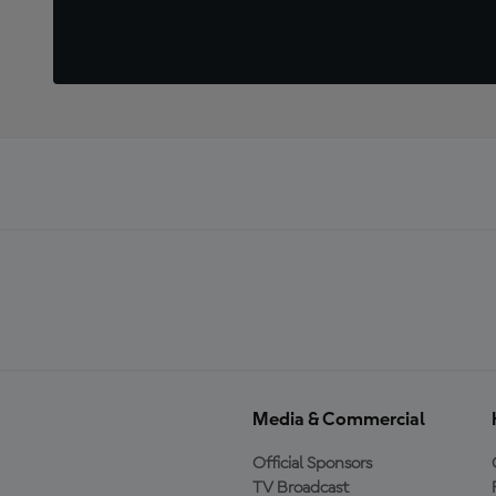
Media & Commercial
Official Sponsors
TV Broadcast