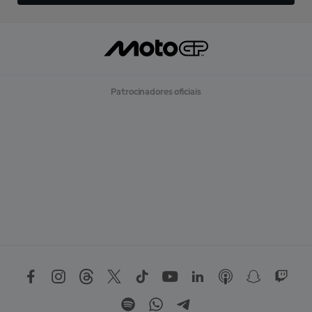
Patrocinadores oficiais