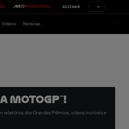
ASSINAR
Vídeos
Notícias
a MotoGP™!
relatórios dos Grandes Prêmios, vídeos incríveis e