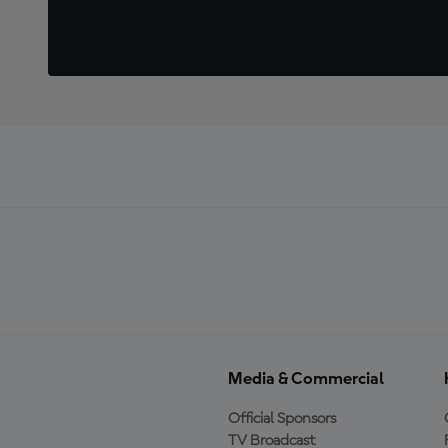
Media & Commercial
Official Sponsors
TV Broadcast