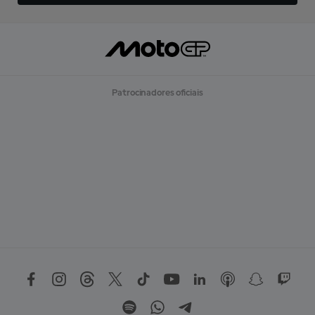
Patrocinadores oficiais