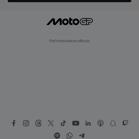
Patrocinadores oficiais