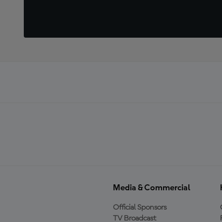
Media & Commercial
Official Sponsors
TV Broadcast