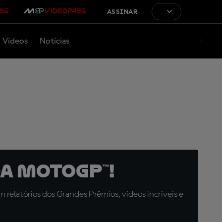
ASSINAR
Vídeos
Notícias
a MotoGP™!
relatórios dos Grandes Prêmios, vídeos incríveis e