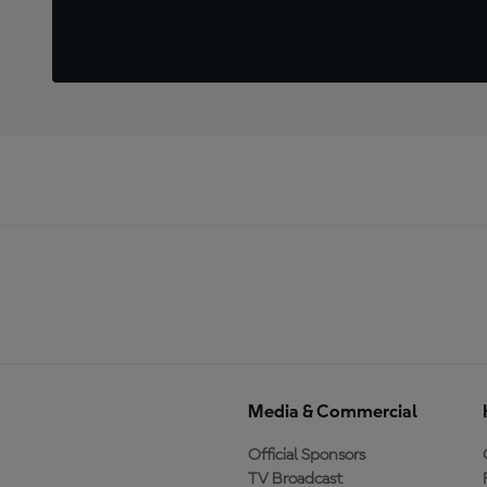
Media & Commercial
Official Sponsors
TV Broadcast