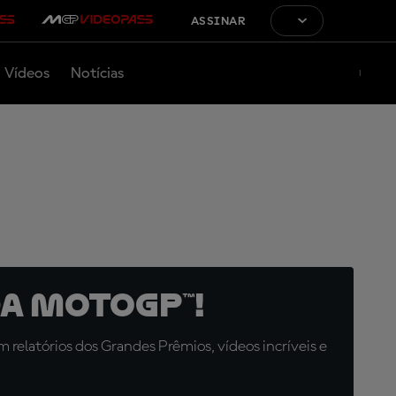
ASSINAR
Vídeos
Notícias
a MotoGP™!
relatórios dos Grandes Prêmios, vídeos incríveis e