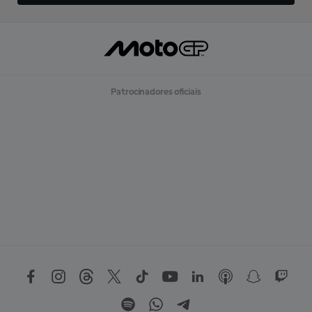
Patrocinadores oficiais