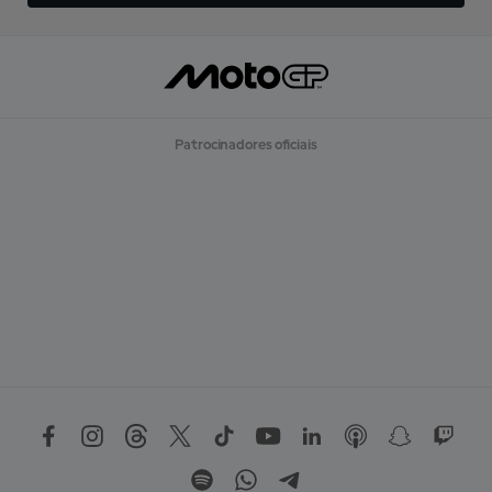
Patrocinadores oficiais