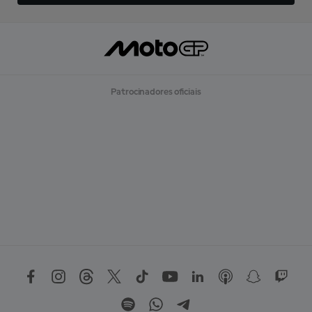
Patrocinadores oficiais