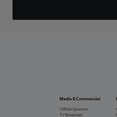
Media & Commercial
Official Sponsors
TV Broadcast