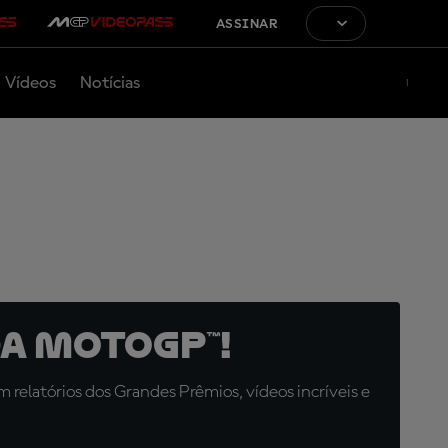
ASSINAR
Vídeos
Notícias
a MotoGP™!
relatórios dos Grandes Prêmios, vídeos incríveis e