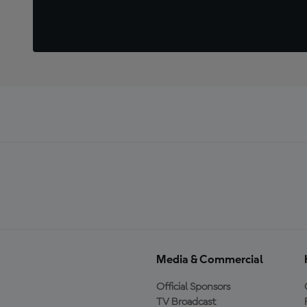
Media & Commercial
Official Sponsors
TV Broadcast