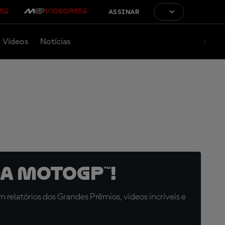
ASSINAR
Vídeos
Notícias
a MotoGP™!
relatórios dos Grandes Prêmios, vídeos incríveis e