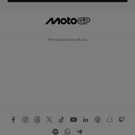
Patrocinadores oficiais