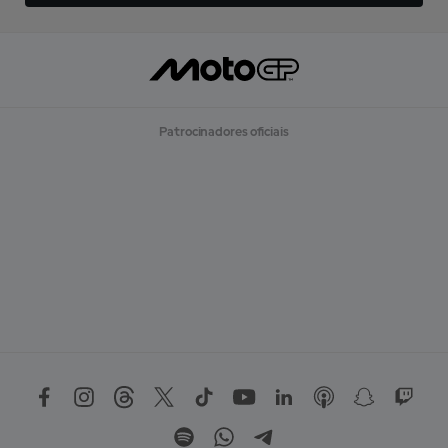
Patrocinadores oficiais