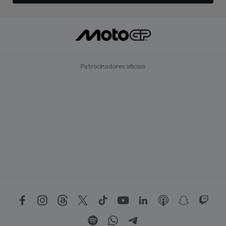
Patrocinadores oficiais