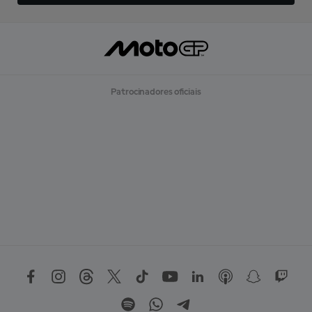
Patrocinadores oficiais