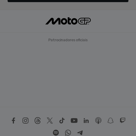
Patrocinadores oficiais