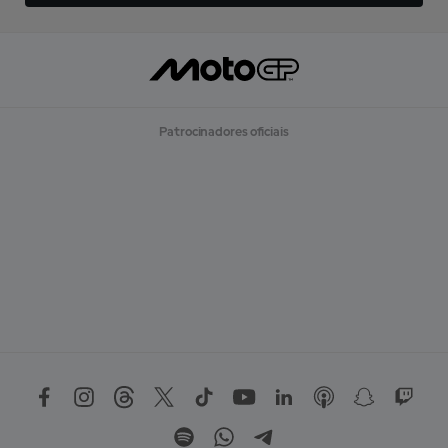
Patrocinadores oficiais