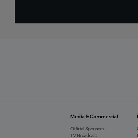
Media & Commercial
Official Sponsors
TV Broadcast