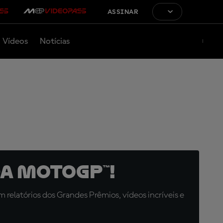
ASSINAR
Vídeos
Notícias
a MotoGP™!
relatórios dos Grandes Prêmios, vídeos incríveis e