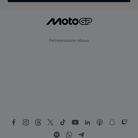
Patrocinadores oficiais