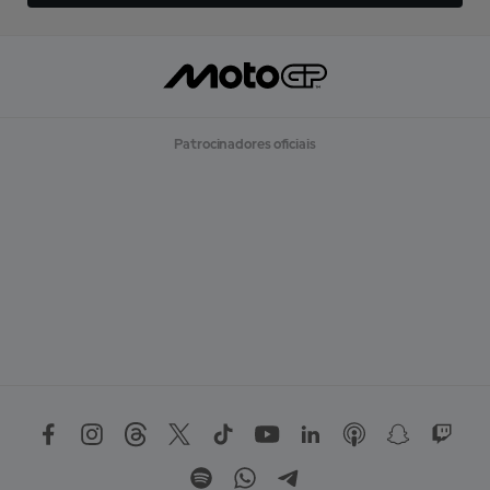
Patrocinadores oficiais