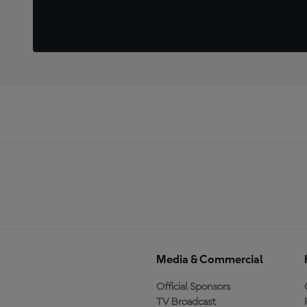
Media & Commercial
Official Sponsors
TV Broadcast