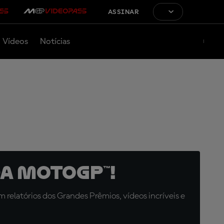
ASSINAR
Vídeos
Notícias
a MotoGP™!
relatórios dos Grandes Prêmios, vídeos incríveis e