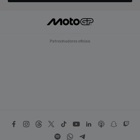
Patrocinadores oficiais