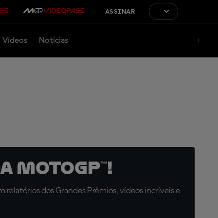
ASSINAR
Vídeos
Notícias
a MotoGP™!
relatórios dos Grandes Prêmios, vídeos incríveis e