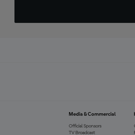
Media & Commercial
Official Sponsors
TV Broadcast