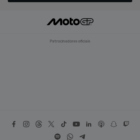
Patrocinadores oficiais