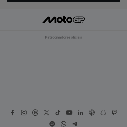
Patrocinadores oficiais