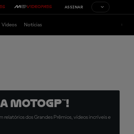
ASSINAR
Vídeos
Notícias
a MotoGP™!
relatórios dos Grandes Prêmios, vídeos incríveis e