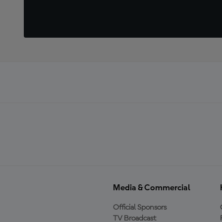
Media & Commercial
Official Sponsors
TV Broadcast