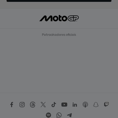
Patrocinadores oficiais