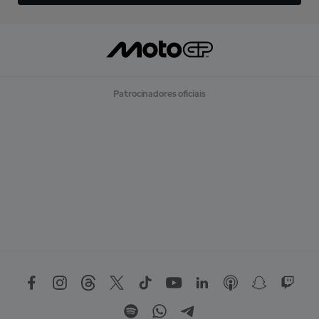
Patrocinadores oficiais