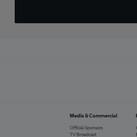
Media & Commercial
Official Sponsors
TV Broadcast