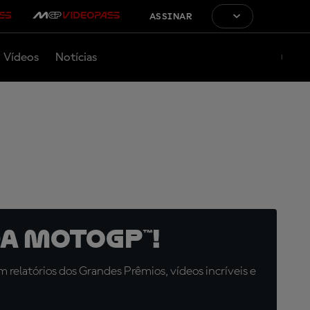
ASSINAR
Vídeos
Notícias
a MotoGP™!
relatórios dos Grandes Prêmios, vídeos incríveis e