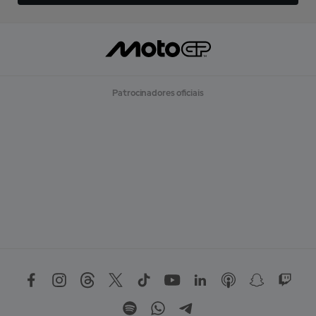
Patrocinadores oficiais