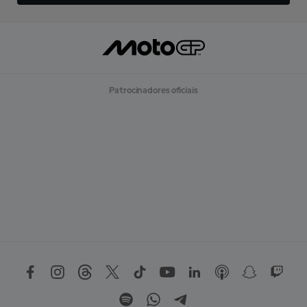
Patrocinadores oficiais